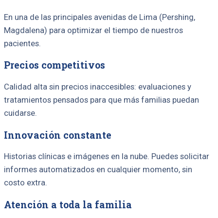
En una de las principales avenidas de Lima (Pershing,
Magdalena) para optimizar el tiempo de nuestros
pacientes.
Precios competitivos
Calidad alta sin precios inaccesibles: evaluaciones y
tratamientos pensados para que más familias puedan
cuidarse.
Innovación constante
Historias clínicas e imágenes en la nube. Puedes solicitar
informes automatizados en cualquier momento, sin
costo extra.
Atención a toda la familia