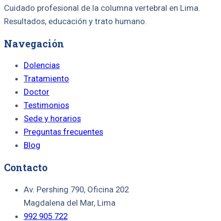
Cuidado profesional de la columna vertebral en Lima.
Resultados, educación y trato humano.
Navegación
Dolencias
Tratamiento
Doctor
Testimonios
Sede y horarios
Preguntas frecuentes
Blog
Contacto
Av. Pershing 790, Oficina 202
Magdalena del Mar, Lima
992 905 722