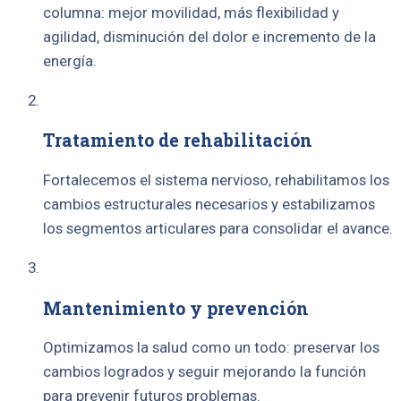
columna: mejor movilidad, más flexibilidad y
agilidad, disminución del dolor e incremento de la
energía.
Tratamiento de rehabilitación
Fortalecemos el sistema nervioso, rehabilitamos los
cambios estructurales necesarios y estabilizamos
los segmentos articulares para consolidar el avance.
Mantenimiento y prevención
Optimizamos la salud como un todo: preservar los
cambios logrados y seguir mejorando la función
para prevenir futuros problemas.