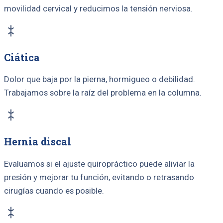
movilidad cervical y reducimos la tensión nerviosa.
Ciática
Dolor que baja por la pierna, hormigueo o debilidad.
Trabajamos sobre la raíz del problema en la columna.
Hernia discal
Evaluamos si el ajuste quiropráctico puede aliviar la
presión y mejorar tu función, evitando o retrasando
cirugías cuando es posible.