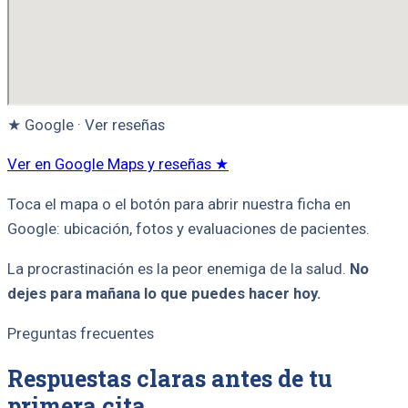
★ Google · Ver reseñas
Ver en Google Maps y reseñas ★
Toca el mapa o el botón para abrir nuestra ficha en
Google: ubicación, fotos y evaluaciones de pacientes.
La procrastinación es la peor enemiga de la salud.
No
dejes para mañana lo que puedes hacer hoy.
Preguntas frecuentes
Respuestas claras antes de tu
primera cita