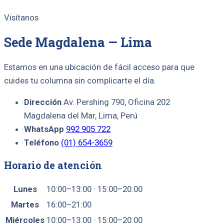
Visítanos
Sede Magdalena — Lima
Estamos en una ubicación de fácil acceso para que
cuides tu columna sin complicarte el día.
Dirección
Av. Pershing 790, Oficina 202
Magdalena del Mar, Lima, Perú
WhatsApp
992 905 722
Teléfono
(01) 654-3659
Horario de atención
Lunes
10:00–13:00 · 15:00–20:00
Martes
16:00–21:00
Miércoles
10:00–13:00 · 15:00–20:00