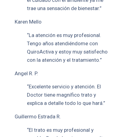
el cuidado con el ambiente ya me
trae una sensación de bienestar.”
Karen Mello
“La atención es muy profesional.
Tengo años atendiéndome con
QuiroActiva y estoy muy satisfecho
con la atención y el tratamiento.”
Angel R. P.
“Excelente servicio y atención. El
Doctor tiene magnífico trato y
explica a detalle todo lo que hará.”
Guillermo Estrada R.
“El trato es muy profesional y