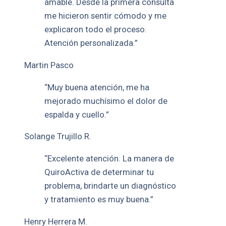
amable. Desde la primera consulta
me hicieron sentir cómodo y me
explicaron todo el proceso.
Atención personalizada.”
Martin Pasco
“Muy buena atención, me ha
mejorado muchísimo el dolor de
espalda y cuello.”
Solange Trujillo R.
“Excelente atención. La manera de
QuiroActiva de determinar tu
problema, brindarte un diagnóstico
y tratamiento es muy buena.”
Henry Herrera M.