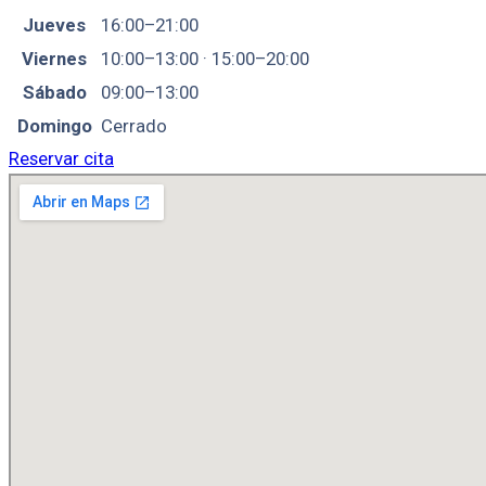
Jueves
16:00–21:00
Viernes
10:00–13:00 · 15:00–20:00
Sábado
09:00–13:00
Domingo
Cerrado
Reservar cita