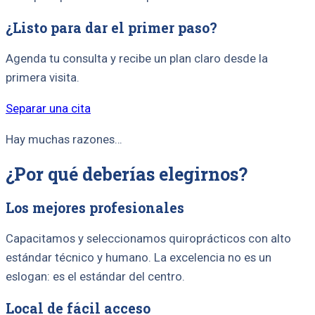
¿Listo para dar el primer paso?
Agenda tu consulta y recibe un plan claro desde la
primera visita.
Separar una cita
Hay muchas razones…
¿Por qué deberías elegirnos?
Los mejores profesionales
Capacitamos y seleccionamos quiroprácticos con alto
estándar técnico y humano. La excelencia no es un
eslogan: es el estándar del centro.
Local de fácil acceso