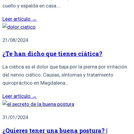
cuello y espalda en casa.…
Leer artículo →
21/08/2024
¿Te han dicho que tienes ciática?
La ciática es el dolor que baja por la pierna por irritación
del nervio ciático. Causas, síntomas y tratamiento
quiropráctico en Magdalena…
Leer artículo →
31/01/2024
¿Quieres tener una buena postura? |