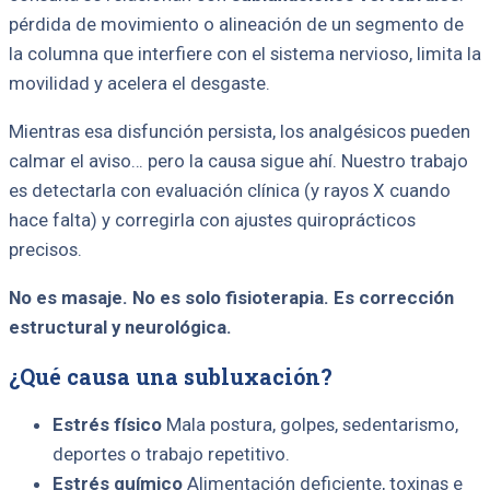
pérdida de movimiento o alineación de un segmento de
la columna que interfiere con el sistema nervioso, limita la
movilidad y acelera el desgaste.
Mientras esa disfunción persista, los analgésicos pueden
calmar el aviso… pero la causa sigue ahí. Nuestro trabajo
es detectarla con evaluación clínica (y rayos X cuando
hace falta) y corregirla con ajustes quiroprácticos
precisos.
No es masaje. No es solo fisioterapia. Es corrección
estructural y neurológica.
¿Qué causa una subluxación?
Estrés físico
Mala postura, golpes, sedentarismo,
deportes o trabajo repetitivo.
Estrés químico
Alimentación deficiente, toxinas e