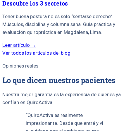
Descubre los 3 secretos
Tener buena postura no es solo “sentarse derecho”.
Músculos, disciplina y columna sana. Guía práctica y
evaluación quiropráctica en Magdalena, Lima.
Leer artículo →
Ver todos los artículos del blog
Opiniones reales
Lo que dicen nuestros pacientes
Nuestra mejor garantía es la experiencia de quienes ya
confían en QuiroActiva.
“QuiroActiva es realmente
impresionante. Desde que entré y vi