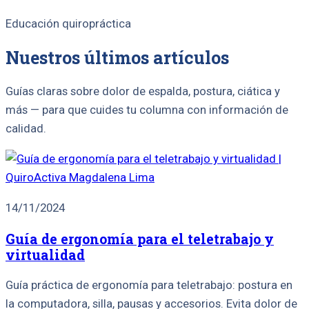
Educación quiropráctica
Nuestros últimos artículos
Guías claras sobre dolor de espalda, postura, ciática y
más — para que cuides tu columna con información de
calidad.
14/11/2024
Guía de ergonomía para el teletrabajo y
virtualidad
Guía práctica de ergonomía para teletrabajo: postura en
la computadora, silla, pausas y accesorios. Evita dolor de