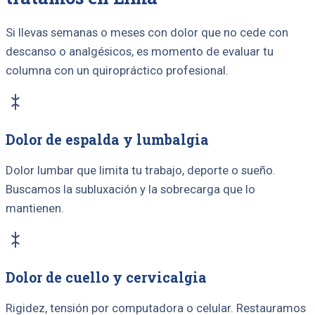
Si llevas semanas o meses con dolor que no cede con
descanso o analgésicos, es momento de evaluar tu
columna con un quiropráctico profesional.
Dolor de espalda y lumbalgia
Dolor lumbar que limita tu trabajo, deporte o sueño.
Buscamos la subluxación y la sobrecarga que lo
mantienen.
Dolor de cuello y cervicalgia
Rigidez, tensión por computadora o celular. Restauramos