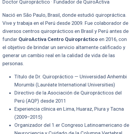
Doctor Quiropráctico · Fundador de QuiroActiva
Nació en São Paulo, Brasil, donde estudió quiropráctica.
Vive y trabaja en el Perú desde 2009. Fue colaborador de
diversos centros quiroprácticos en Brasil y Perú antes de
fundar
QuiroActiva Centro Quiropráctico
en 2016, con
el objetivo de brindar un servicio altamente calificado y
generar un cambio real en la calidad de vida de las
personas.
Título de Dr. Quiropráctico — Universidad Anhembi
Morumbi (Lauréate International Universities)
Directivo de la Asociación de Quiroprácticos del
Perú (AQP) desde 2011
Experiencia clínica en Lima, Huaraz, Piura y Tacna
(2009–2015)
Organizador del 1.er Congreso Latinoamericano de
Neurociencia y Cuidado de la Columna Vertebral