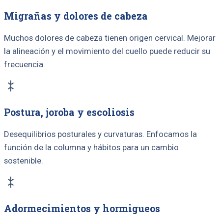
Migrañas y dolores de cabeza
Muchos dolores de cabeza tienen origen cervical. Mejorar
la alineación y el movimiento del cuello puede reducir su
frecuencia.
Postura, joroba y escoliosis
Desequilibrios posturales y curvaturas. Enfocamos la
función de la columna y hábitos para un cambio
sostenible.
Adormecimientos y hormigueos