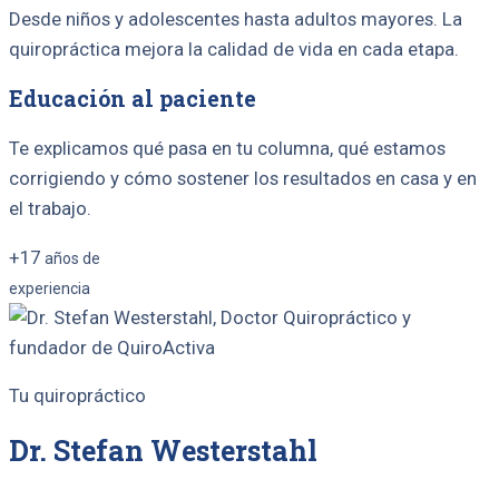
Desde niños y adolescentes hasta adultos mayores. La
quiropráctica mejora la calidad de vida en cada etapa.
Educación al paciente
Te explicamos qué pasa en tu columna, qué estamos
corrigiendo y cómo sostener los resultados en casa y en
el trabajo.
+17
años de
experiencia
Tu quiropráctico
Dr. Stefan Westerstahl