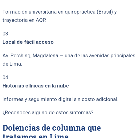
Formación universitaria en quiropráctica (Brasil) y
trayectoria en AQP.
03
Local de fácil acceso
Av. Pershing, Magdalena — una de las avenidas principales
de Lima.
04
Historias clínicas en la nube
Informes y seguimiento digital sin costo adicional.
¿Reconoces alguno de estos síntomas?
Dolencias de columna que
tratamos en Lima