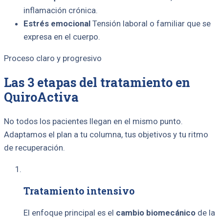
inflamación crónica.
Estrés emocional
Tensión laboral o familiar que se
expresa en el cuerpo.
Proceso claro y progresivo
Las 3 etapas del tratamiento en
QuiroActiva
No todos los pacientes llegan en el mismo punto.
Adaptamos el plan a tu columna, tus objetivos y tu ritmo
de recuperación.
Tratamiento intensivo
El enfoque principal es el
cambio biomecánico
de la