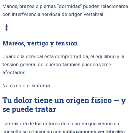
Manos, brazos o piernas “dormidas” pueden relacionarse
con interferencia nerviosa de origen vertebral.
Mareos, vértigo y tensión
Cuando la cervical está comprometida, el equilibrio y la
tensión general del cuerpo también pueden verse
afectados.
No es solo el síntoma
Tu dolor tiene un origen físico — y
se puede tratar
La mayoría de los dolores de columna que vemos en
consulta se relacionan con
subluxaciones vertebrales
: