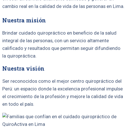
cambio real en la calidad de vida de las personas en Lima.
Nuestra misión
Brindar cuidado quiropráctico en beneficio de la salud
integral de las personas, con un servicio altamente
calificado y resultados que permitan seguir difundiendo
la quiropráctica.
Nuestra visión
Ser reconocidos como el mejor centro quiropráctico del
Perú: un espacio donde la excelencia profesional impulse
el crecimiento de la profesión y mejore la calidad de vida
en todo el país.