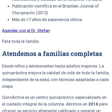
Publicación científica en el Brazilian Journal of
Chiropractic (2013)
Más de 17 años de experiencia clínica
Agendar con el Dr. Stefan
Para toda la familia
Atendemos a familias completas
Desde niños y adolescentes hasta adultos mayores. La
quiropráctica mejora la calidad de vida de toda la familia,
independiente de la edad, con técnicas adaptadas a cada
etapa.
QuiroActiva es un centro quiropráctico especializado en
el cuidado integral de la columna. Abrimos en
2016
para
ofrecer un servicio altamente calificado y generar un