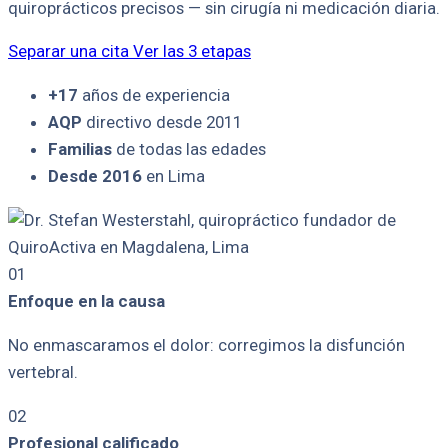
quiroprácticos precisos — sin cirugía ni medicación diaria.
Separar una cita
Ver las 3 etapas
+17
años de experiencia
AQP
directivo desde 2011
Familias
de todas las edades
Desde 2016
en Lima
01
Enfoque en la causa
No enmascaramos el dolor: corregimos la disfunción
vertebral.
02
Profesional calificado