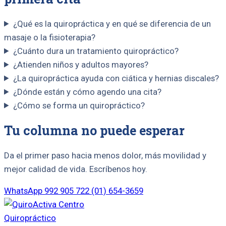
¿Qué es la quiropráctica y en qué se diferencia de un
masaje o la fisioterapia?
¿Cuánto dura un tratamiento quiropráctico?
¿Atienden niños y adultos mayores?
¿La quiropráctica ayuda con ciática y hernias discales?
¿Dónde están y cómo agendo una cita?
¿Cómo se forma un quiropráctico?
Tu columna no puede esperar
Da el primer paso hacia menos dolor, más movilidad y
mejor calidad de vida. Escríbenos hoy.
WhatsApp 992 905 722
(01) 654-3659