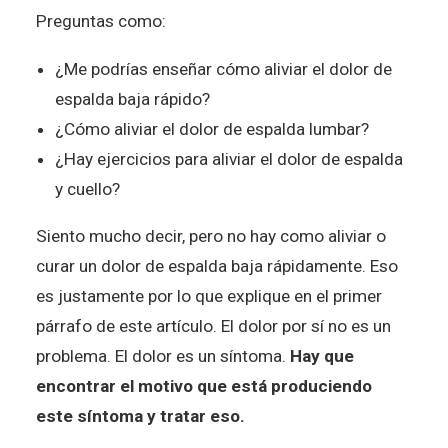
Preguntas como:
¿Me podrías enseñar cómo aliviar el dolor de
espalda baja rápido?
¿Cómo aliviar el dolor de espalda lumbar?
¿Hay ejercicios para aliviar el dolor de espalda
y cuello?
Siento mucho decir, pero no hay como aliviar o
curar un dolor de espalda baja rápidamente. Eso
es justamente por lo que explique en el primer
párrafo de este artículo. El dolor por sí no es un
problema. El dolor es un síntoma.
Hay que
encontrar el motivo que está produciendo
este síntoma y tratar eso.