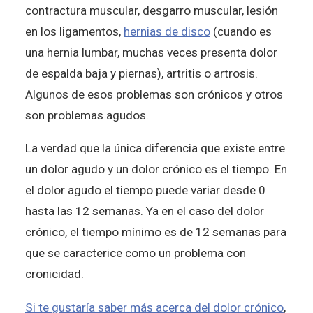
contractura muscular, desgarro muscular, lesión
en los ligamentos,
hernias de disco
(cuando es
una hernia lumbar, muchas veces presenta dolor
de espalda baja y piernas), artritis o artrosis.
Algunos de esos problemas son crónicos y otros
son problemas agudos.
La verdad que la única diferencia que existe entre
un dolor agudo y un dolor crónico es el tiempo. En
el dolor agudo el tiempo puede variar desde 0
hasta las 12 semanas. Ya en el caso del dolor
crónico, el tiempo mínimo es de 12 semanas para
que se caracterice como un problema con
cronicidad.
Si te gustaría saber más acerca del dolor crónico
,