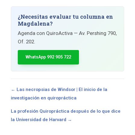
¿Necesitas evaluar tu columna en
Magdalena?
Agenda con QuiroActiva — Av. Pershing 790,
Of. 202.
WhatsApp 992 905 722
← Las necropsias de Windsor | El inicio de la
investigación en quiropráctica
La profesión Quiropráctica después de lo que dice
la Universidad de Harvard →