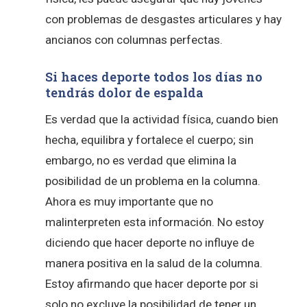
con problemas de desgastes articulares y hay
ancianos con columnas perfectas.
Si haces deporte todos los días no
tendrás dolor de espalda
Es verdad que la actividad física, cuando bien
hecha, equilibra y fortalece el cuerpo; sin
embargo, no es verdad que elimina la
posibilidad de un problema en la columna.
Ahora es muy importante que no
malinterpreten esta información. No estoy
diciendo que hacer deporte no influye de
manera positiva en la salud de la columna.
Estoy afirmando que hacer deporte por si
solo no excluye la posibilidad de tener un