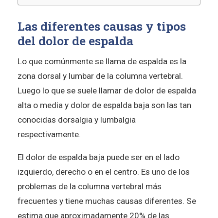
Las diferentes causas y tipos
del dolor de espalda
Lo que comúnmente se llama de espalda es la
zona dorsal y lumbar de la columna vertebral.
Luego lo que se suele llamar de dolor de espalda
alta o media y dolor de espalda baja son las tan
conocidas dorsalgia y lumbalgia
respectivamente.
El dolor de espalda baja puede ser en el lado
izquierdo, derecho o en el centro. Es uno de los
problemas de la columna vertebral más
frecuentes y tiene muchas causas diferentes. Se
estima que aproximadamente 20% de las