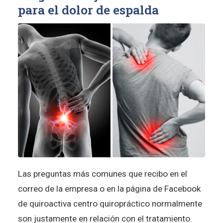
para el dolor de espalda
Las preguntas más comunes que recibo en el
correo de la empresa o en la página de Facebook
de quiroactiva centro quiropráctico normalmente
son justamente en relación con el tratamiento.