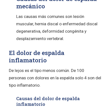
mecánico
Las causas más comunes son lesión
muscular, hernia discal o enfermedad discal
degenerativa, deformidad congénita y
desplazamiento vertebral.
El dolor de espalda
inflamatorio
De lejos es el tipo menos común. De 100
personas con dolores en la espalda solo 4 son del
tipo inflamatorio.
Causas del dolor de espalda
inflamatorio