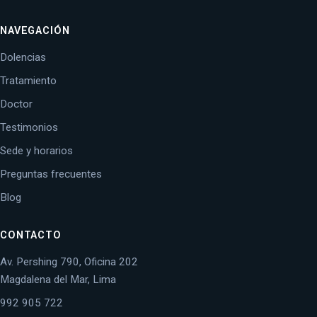
NAVEGACIÓN
Dolencias
Tratamiento
Doctor
Testimonios
Sede y horarios
Preguntas frecuentes
Blog
CONTACTO
Av. Pershing 790, Oficina 202
Magdalena del Mar, Lima
992 905 722