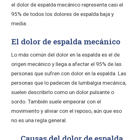
el dolor de espalda mecánico representa casi el
95% de todos los dolores de espalda baja y
media.
El dolor de espalda mecánico
Lo más común del dolor en la espalda es el de
origen mecánico y llega a afectar el 95% de las
personas que sufren con dolor en la espalda. Las
personas que lo padecen de lumbalgia mecánica,
suelen describirlo como un dolor pulsante o
sordo. También suele empeorar con el
movimiento y aliviar con el reposo, aún que eso
no es una regla general.
Causas del dolor de espalda