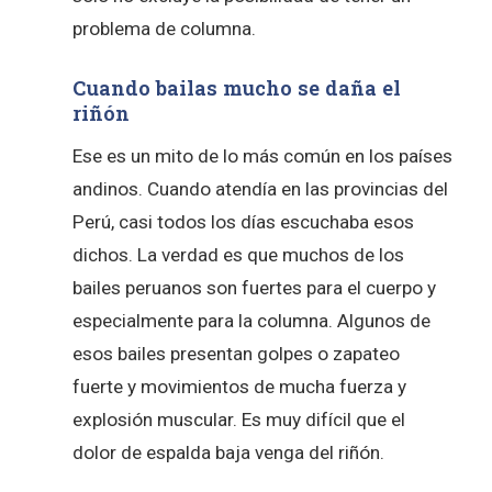
problema de columna.
Cuando bailas mucho se daña el
riñón
Ese es un mito de lo más común en los países
andinos. Cuando atendía en las provincias del
Perú, casi todos los días escuchaba esos
dichos. La verdad es que muchos de los
bailes peruanos son fuertes para el cuerpo y
especialmente para la columna. Algunos de
esos bailes presentan golpes o zapateo
fuerte y movimientos de mucha fuerza y
explosión muscular. Es muy difícil que el
dolor de espalda baja venga del riñón.