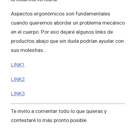
Aspectos ergonómicos son fundamentales
cuando queremos abordar un problema mecánico
en el cuerpo. Por eso dejaré algunos links de
productos abajo que sin duda podrían ayudar con
sus molestias…
LINK1
LINK2
LINK3
Te invito a comentar todo lo que quieras y
contestaré lo más pronto posible.