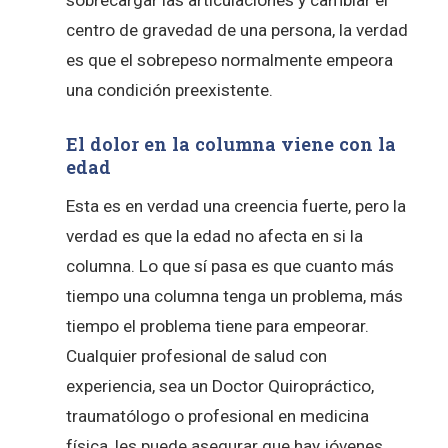
centro de gravedad de una persona, la verdad
es que el sobrepeso normalmente empeora
una condición preexistente.
El dolor en la columna viene con la
edad
Esta es en verdad una creencia fuerte, pero la
verdad es que la edad no afecta en si la
columna. Lo que sí pasa es que cuanto más
tiempo una columna tenga un problema, más
tiempo el problema tiene para empeorar.
Cualquier profesional de salud con
experiencia, sea un Doctor Quiropráctico,
traumatólogo o profesional en medicina
física, les puede asegurar que hay jóvenes