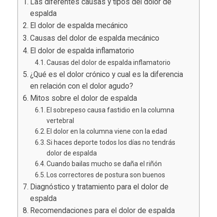
Las diferentes causas y tipos del dolor de
espalda
El dolor de espalda mecánico
Causas del dolor de espalda mecánico
El dolor de espalda inflamatorio
Causas del dolor de espalda inflamatorio
¿Qué es el dolor crónico y cual es la diferencia
en relación con el dolor agudo?
Mitos sobre el dolor de espalda
El sobrepeso causa fastidio en la columna
vertebral
El dolor en la columna viene con la edad
Si haces deporte todos los días no tendrás
dolor de espalda
Cuando bailas mucho se daña el riñón
Los correctores de postura son buenos
Diagnóstico y tratamiento para el dolor de
espalda
Recomendaciones para el dolor de espalda