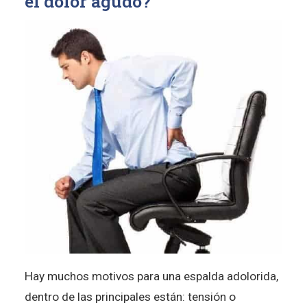
el dolor agudo?
Hay muchos motivos para una espalda adolorida,
dentro de las principales están: tensión o