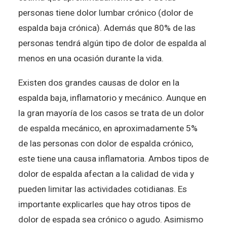
personas tiene dolor lumbar crónico (dolor de
espalda baja crónica). Además que 80% de las
personas tendrá algún tipo de dolor de espalda al
menos en una ocasión durante la vida.
Existen dos grandes causas de dolor en la
espalda baja, inflamatorio y mecánico. Aunque en
la gran mayoría de los casos se trata de un dolor
de espalda mecánico, en aproximadamente 5%
de las personas con dolor de espalda crónico,
este tiene una causa inflamatoria. Ambos tipos de
dolor de espalda afectan a la calidad de vida y
pueden limitar las actividades cotidianas. Es
importante explicarles que hay otros tipos de
dolor de espada sea crónico o agudo. Asimismo