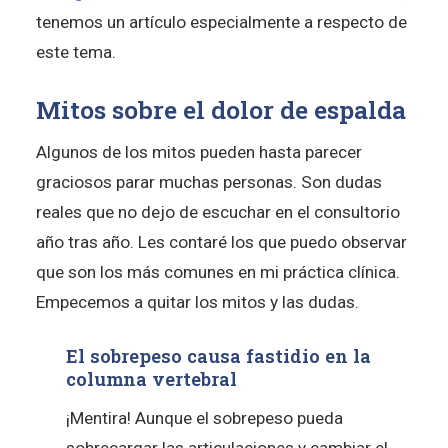
tenemos un artículo especialmente a respecto de
este tema.
Mitos sobre el dolor de espalda
Algunos de los mitos pueden hasta parecer
graciosos parar muchas personas. Son dudas
reales que no dejo de escuchar en el consultorio
año tras año. Les contaré los que puedo observar
que son los más comunes en mi práctica clínica.
Empecemos a quitar los mitos y las dudas.
El sobrepeso causa fastidio en la
columna vertebral
¡Mentira! Aunque el sobrepeso pueda
sobrecargar las articulaciones y cambiar el