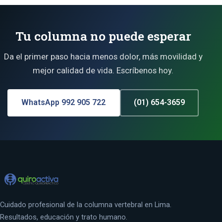
Tu columna no puede esperar
Da el primer paso hacia menos dolor, más movilidad y
mejor calidad de vida. Escríbenos hoy.
WhatsApp 992 905 722
(01) 654-3659
Cuidado profesional de la columna vertebral en Lima.
Resultados, educación y trato humano.