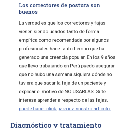
Los correctores de postura son
buenos
La verdad es que los correctores y fajas
vienen siendo usados tanto de forma
empírica como recomendada por algunos
profesionales hace tanto tiempo que ha
generado una creencia popular. En los 9 años
que llevo trabajando en Perú puedo asegurar
que no hubo una semana siquiera dónde no
tuviera que sacar la faja de un paciente y
explicar el motivo de NO USARLAS. Si te
interesa aprender a respecto de las fajas,
puede hacer click para ir a nuestro artículo.
Diagnóstico y tratamiento