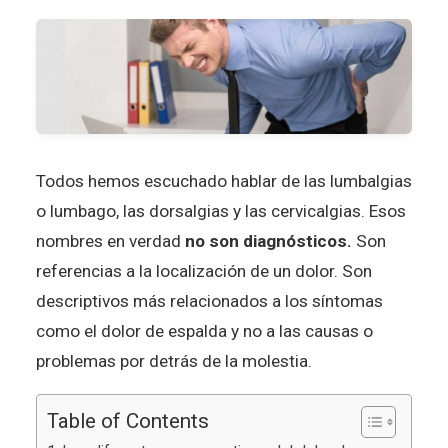
Todos hemos escuchado hablar de las lumbalgias
o lumbago, las dorsalgias y las cervicalgias. Esos
nombres en verdad
no son diagnósticos.
Son
referencias a la localización de un dolor. Son
descriptivos más relacionados a los síntomas
como el dolor de espalda y no a las causas o
problemas por detrás de la molestia.
Table of Contents