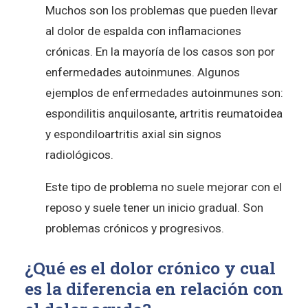
Muchos son los problemas que pueden llevar
al dolor de espalda con inflamaciones
crónicas. En la mayoría de los casos son por
enfermedades autoinmunes. Algunos
ejemplos de enfermedades autoinmunes son:
espondilitis anquilosante, artritis reumatoidea
y espondiloartritis axial sin signos
radiológicos.
Este tipo de problema no suele mejorar con el
reposo y suele tener un inicio gradual. Son
problemas crónicos y progresivos.
¿Qué es el dolor crónico y cual
es la diferencia en relación con