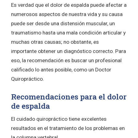
Es verdad que el dolor de espalda puede afectar a
numerosos aspectos de nuestra vida y su causa
puede ser desde una distensión muscular, un
traumatismo hasta una mala condición articular y
muchas otras causas; no obstante, es
importante obtener un diagnóstico correcto. Para
eso, la recomendación es buscar un profesional
calificado lo antes posible, como un Doctor
Quiropráctico.
Recomendaciones para el dolor
de espalda
El cuidado quiropráctico tiene excelentes
resultados en el tratamiento de los problemas en
la columna vertebral.