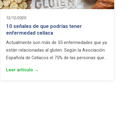
12/12/2020
10 señales de que podrías tener
enfermedad celíaca
Actualmente son más de 55 enfermedades que ya
están relacionadas al gluten. Según la Asociación
Española de Celíacos el 75% de las personas que…
Leer artículo →