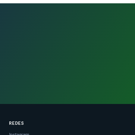
REDES
Instagram