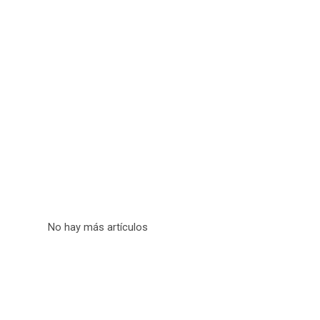
No hay más artículos