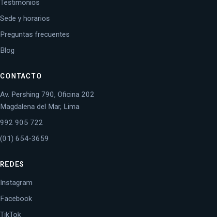
Testimonios
Sede y horarios
Preguntas frecuentes
Blog
CONTACTO
Av. Pershing 790, Oficina 202
Magdalena del Mar, Lima
992 905 722
(01) 654-3659
REDES
Instagram
Facebook
TikTok