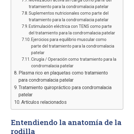
Movilización activa sin carga como parte del
tratamiento para la condromalacia patelar
Suplementos nutricionales como parte del
tratamiento para la condromalacia patelar
Estimulación eléctrica con TENS como parte
del tratamiento para la condromalacia patelar
Ejercicios para equilibrio muscular como
parte del tratamiento para la condromalacia
patelar
Cirugía / Operación como tratamiento para la
condromalacia patelar
Plasma rico en plaquetas como tratamiento
para condromalacia patelar
Tratamiento quiropráctico para condromalacia
patelar
Artículos relacionados
Entendiendo la anatomía de la
rodilla