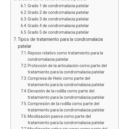
Grado 1 de condromalacia patelar
Grado 2 de condromalacia patelar
Grado 3 de condromalacia patelar
Grado 4 de condromalacia patelar
Grado 5 de condromalacia patelar
Tipos de tratamiento para la condromalacia
patelar
Reposo relativo como tratamiento para la
condromalacia patelar
Protección de la articulación como parte del
tratamiento para la condromalacia patelar
Compresa de Hielo como parte del
tratamiento para la condromalacia patelar
Elevación de la rodilla como parte del
tratamiento para la condromalacia patelar
Compresión de la rodilla como parte del
tratamiento para la condromalacia patelar
Movilización pasiva como parte del
tratamiento para la condromalacia patelar