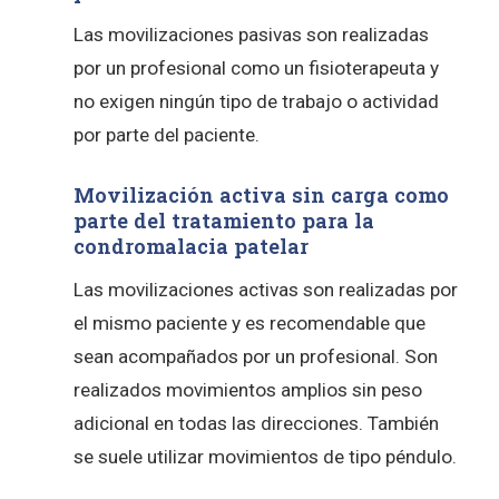
Las movilizaciones pasivas son realizadas
por un profesional como un fisioterapeuta y
no exigen ningún tipo de trabajo o actividad
por parte del paciente.
Movilización activa sin carga como
parte del tratamiento para la
condromalacia patelar
Las movilizaciones activas son realizadas por
el mismo paciente y es recomendable que
sean acompañados por un profesional. Son
realizados movimientos amplios sin peso
adicional en todas las direcciones. También
se suele utilizar movimientos de tipo péndulo.