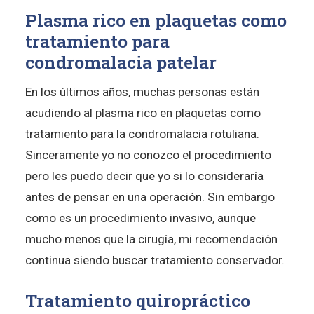
Plasma rico en plaquetas como
tratamiento para
condromalacia patelar
En los últimos años, muchas personas están
acudiendo al plasma rico en plaquetas como
tratamiento para la condromalacia rotuliana.
Sinceramente yo no conozco el procedimiento
pero les puedo decir que yo si lo consideraría
antes de pensar en una operación. Sin embargo
como es un procedimiento invasivo, aunque
mucho menos que la cirugía, mi recomendación
continua siendo buscar tratamiento conservador.
Tratamiento quiropráctico