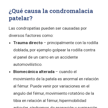
¿Qué causa la condromalacia
patelar?
Las condropatías pueden ser causadas por
diversos factores como:
Trauma directo
– principalmente con la rodilla
doblada, por ejemplo golpear la rodilla contra
el panel de un carro en un accidente
automovilístico.
Biomecánica alterada
– cuando el
movimiento de la patela es anormal en relación
al fémur. Puede venir por variaciones en el
angulo del fémur, movimiento rotatório de la
tibia en relación al fémur, hipermobilidad
articular, síndromes de pronación y supinación,