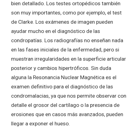
bien detallado. Los testes ortopédicos también
son muy importantes, como por ejemplo, el test
de Clarke. Los exámenes de imagen pueden
ayudar mucho en el diagnóstico de las
condropatías. Los radiografías no enseñan nada
en las fases iniciales de la enfermedad, pero si
muestran irregularidades en la superficie articular
posterior y cambios hipertróficos. Sin duda
alguna la Resonancia Nuclear Magnética es el
examen definitivo para el diagnóstico de las
condromalacias, ya que nos permite observar con
detalle el grosor del cartílago o la presencia de
erosiones que en casos más avanzados, pueden
llegar a exponer el hueso.