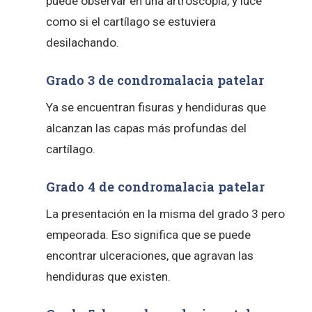
puede observar en una artroscopia, y luce
como si el cartílago se estuviera
desilachando.
Grado 3 de condromalacia patelar
Ya se encuentran fisuras y hendiduras que
alcanzan las capas más profundas del
cartílago.
Grado 4 de condromalacia patelar
La presentación en la misma del grado 3 pero
empeorada. Eso significa que se puede
encontrar ulceraciones, que agravan las
hendiduras que existen.