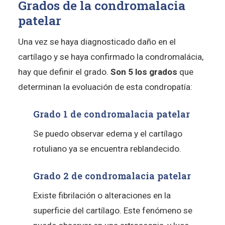
Grados de la condromalacia
patelar
Una vez se haya diagnosticado daño en el
cartílago y se haya confirmado la condromalácia,
hay que definir el grado.
Son 5 los grados
que
determinan la evoluación de esta condropatía:
Grado 1 de condromalacia patelar
Se puedo observar edema y el cartílago
rotuliano ya se encuentra reblandecido.
Grado 2 de condromalacia patelar
Existe fibrilación o alteraciones en la
superficie del cartílago. Este fenómeno se