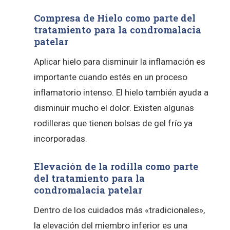
Compresa de Hielo como parte del
tratamiento para la condromalacia
patelar
Aplicar hielo para disminuir la inflamación es
importante cuando estés en un proceso
inflamatorio intenso. El hielo también ayuda a
disminuir mucho el dolor. Existen algunas
rodilleras que tienen bolsas de gel frío ya
incorporadas.
Elevación de la rodilla como parte
del tratamiento para la
condromalacia patelar
Dentro de los cuidados más «tradicionales»,
la elevación del miembro inferior es una