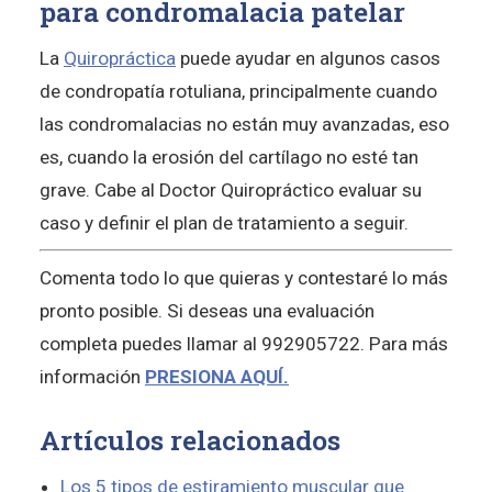
para condromalacia patelar
La
Quiropráctica
puede ayudar en algunos casos
de condropatía rotuliana, principalmente cuando
las condromalacias no están muy avanzadas, eso
es, cuando la erosión del cartílago no esté tan
grave. Cabe al Doctor Quiropráctico evaluar su
caso y definir el plan de tratamiento a seguir.
Comenta todo lo que quieras y contestaré lo más
pronto posible. Si deseas una evaluación
completa puedes llamar al 992905722. Para más
información
PRESIONA AQUÍ.
Artículos relacionados
Los 5 tipos de estiramiento muscular que