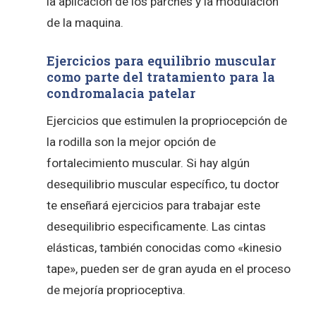
la aplicación de los parches y la modulación
de la maquina.
Ejercicios para equilibrio muscular
como parte del tratamiento para la
condromalacia patelar
Ejercicios que estimulen la propriocepción de
la rodilla son la mejor opción de
fortalecimiento muscular. Si hay algún
desequilibrio muscular específico, tu doctor
te enseñará ejercicios para trabajar este
desequilibrio especificamente. Las cintas
elásticas, también conocidas como «kinesio
tape», pueden ser de gran ayuda en el proceso
de mejoría proprioceptiva.