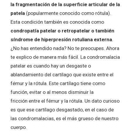
la fragmentación de la superficie articular de la
patela
(popularmente conocido como rótula).
Esta condición también es conocida como
condropatía patelar o retropatelar o también
síndrome de hiperpresión rotuliana externa
.
¿No has entendido nada? No te preocupes. Ahora
te explico de manera más fácil. La condromalacia
patelar es cuando hay un desgaste o
ablandamiento del cartílago que existe entre el
fémur y la rótula. Este cartílago tiene como
función, evitar o al menos disminuir la
fricción entre el fémur y la rótula. Un dato curioso
es que ese cartílago desgastado, en el caso de
las condromalacias, es el más grueso de nuestro
cuerpo.