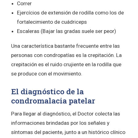
Correr
Ejercícios de extensión de rodilla como los de
fortalecimiento de cuádriceps
Escaleras (Bajar las gradas suele ser peor)
Una característica bastante frecuente entre las
personas con condropatías es la crepitación. La
crepitación es el ruido crujiente en la rodilla que
se produce con el movimiento.
El diagnóstico de la
condromalacia patelar
Para llegar al diagnóstico, el Doctor colecta las
informaciones brindadas por los señales y
síntomas del paciente, junto a un histórico clínico