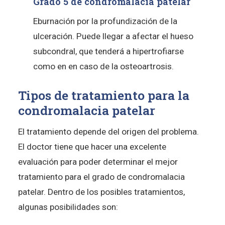
Grado 5 de condromalacia patelar
Eburnación por la profundización de la
ulceración. Puede llegar a afectar el hueso
subcondral, que tenderá a hipertrofiarse
como en en caso de la osteoartrosis.
Tipos de tratamiento para la
condromalacia patelar
El tratamiento depende del origen del problema.
El doctor tiene que hacer una excelente
evaluación para poder determinar el mejor
tratamiento para el grado de condromalacia
patelar. Dentro de los posibles tratamientos,
algunas posibilidades son: