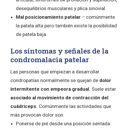
desequilibrios musculares y plica sinovial.
Mal posicionamiento patelar
– comúnmente
la patela alta pero también existe la posibilidad
de patela baja.
Los síntomas y señales de la
condromalacia patelar
Las personas que empiezan a desarrollar
condropatías normalmente se quejan de
dolor
intermitente con empeora gradual.
Suele estar
asociado al movimiento de contracción del
cuádriceps.
Comúnmente las actividades que
más provocan dolor son:
Ponerse de pié desde una posición sentada