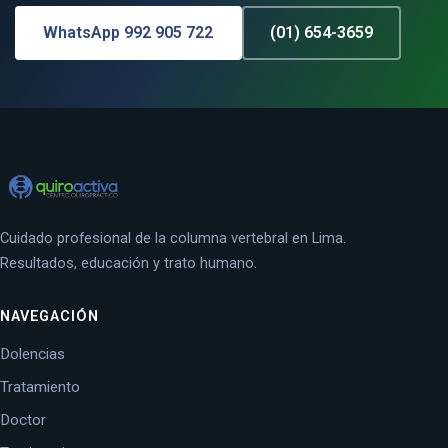
WhatsApp 992 905 722
(01) 654-3659
Cuidado profesional de la columna vertebral en Lima.
Resultados, educación y trato humano.
NAVEGACIÓN
Dolencias
Tratamiento
Doctor