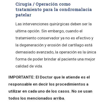
Cirugía / Operación como
tratamiento para la condromalacia
patelar
Las intervenciones quirúrgicas deben ser la
ultima opción. Sin embargo, cuando el
tratamiento conservador ya no es efectivo y
la degeneración y erosión del cartílago está
demasiado avanzado, la operación es la única
forma de poder brindar al paciente una mejor
calidad de vida.
IMPORTANTE: El Doctor que le atiende es el
responsable en decir los procedimientos a
utilizar en cada uno de los casos. No se usan
todos los mencionados arriba.