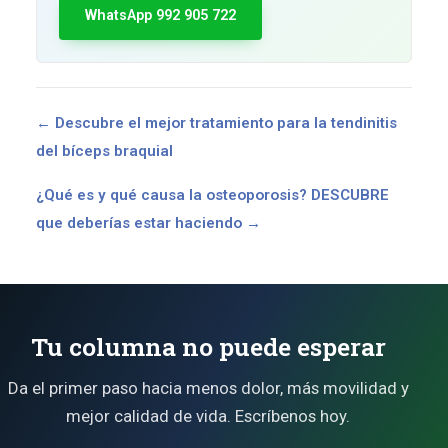
WhatsApp 992 905 722
← Descubre el mejor tratamiento para la tendinitis
del bíceps braquial
¿Qué es y qué causa la osteoporosis? DESCUBRE
que deberías estar haciendo →
Tu columna no puede esperar
Da el primer paso hacia menos dolor, más movilidad y
mejor calidad de vida. Escríbenos hoy.