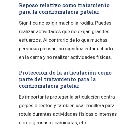
Reposo relativo como tratamiento
para la condromalacia patelar
Significa no exigir mucho la rodilla. Puedes
realizar actividades que no exijan grandes
esfuerzos. Al contrario de lo que muchas
personas piensan, no significa estar echado
en la cama y no realizar actividades físicas.
Protección de la articulación como
parte del tratamiento para la
condromalacia patelar
Es importante proteger la articulación contra
golpes directos y también usar rodillera para
rotula durantes actividades físicas o intensas
como gimnasio, caminatas, etc.