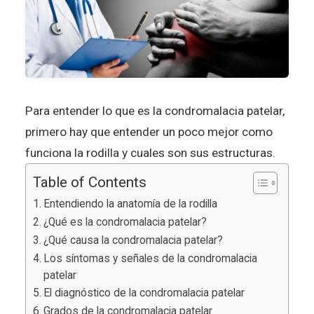
Para entender lo que es la condromalacia patelar,
primero hay que entender un poco mejor como
funciona la rodilla y cuales son sus estructuras.
Table of Contents
Entendiendo la anatomía de la rodilla
¿Qué es la condromalacia patelar?
¿Qué causa la condromalacia patelar?
Los síntomas y señales de la condromalacia
patelar
El diagnóstico de la condromalacia patelar
Grados de la condromalacia patelar