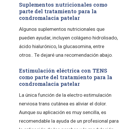
Suplementos nutricionales como
parte del tratamiento para la
condromalacia patelar
Algunos suplementos nutricionales que
pueden ayudar, incluyen colágeno hidrolisado,
ácido hialurónico, la glucasomina, entre
otros.. Te dejaré una recomendación abajo.
Estimulación eléctrica con TENS
como parte del tratamiento para la
condromalacia patelar
La única función de la electro estimulación
nerviosa trans cutánea es aliviar el dolor.
Aunque su aplicación es muy sencilla, es
recomendable la ayuda de un profesional para