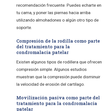
recomendación frecuente. Puedes echarte en
tu cama, y poner las piernas hacia arriba
utilizando almohadones o algún otro tipo de
soporte.
Compresión de la rodilla como parte
del tratamiento para la
condromalacia patelar
Existen algunos tipos de rodillera que ofrecen
compresión simple. Algunos estudios
muestran que la compresión puede disminuir
la velocidad de erosión del cartílago.
Movilización pasiva como parte del
tratamiento para la condromalacia
patelar