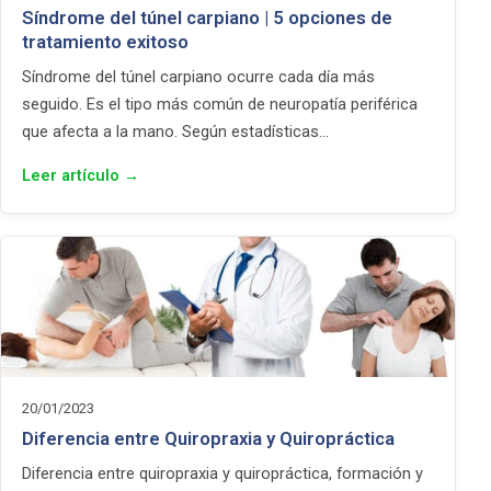
Síndrome del túnel carpiano | 5 opciones de
tratamiento exitoso
Síndrome del túnel carpiano ocurre cada día más
seguido. Es el tipo más común de neuropatía periférica
que afecta a la mano. Según estadísticas…
Leer artículo →
20/01/2023
Diferencia entre Quiropraxia y Quiropráctica
Diferencia entre quiropraxia y quiropráctica, formación y