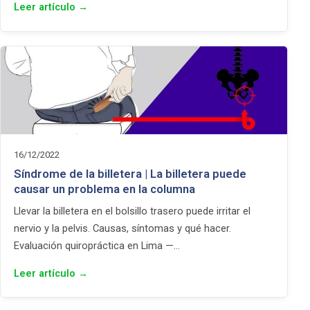
Leer artículo →
16/12/2022
Síndrome de la billetera | La billetera puede
causar un problema en la columna
Llevar la billetera en el bolsillo trasero puede irritar el
nervio y la pelvis. Causas, síntomas y qué hacer.
Evaluación quiropráctica en Lima —…
Leer artículo →