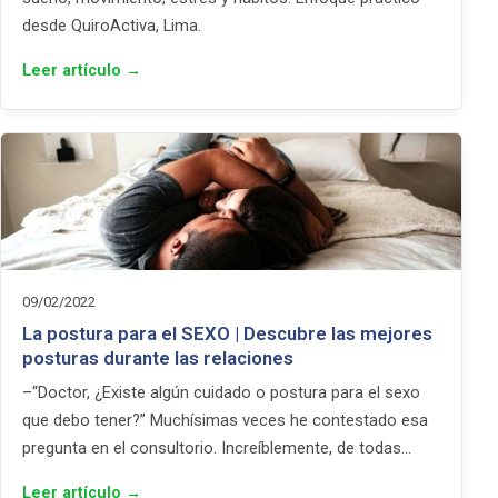
desde QuiroActiva, Lima.
Leer artículo →
09/02/2022
La postura para el SEXO | Descubre las mejores
posturas durante las relaciones
–“Doctor, ¿Existe algún cuidado o postura para el sexo
que debo tener?” Muchísimas veces he contestado esa
pregunta en el consultorio. Increíblemente, de todas…
Leer artículo →