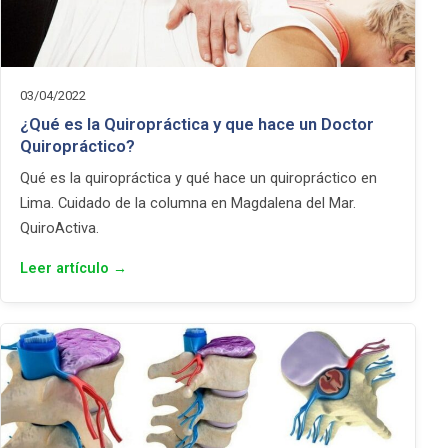
03/04/2022
¿Qué es la Quiropráctica y que hace un Doctor
Quiropráctico?
Qué es la quiropráctica y qué hace un quiropráctico en
Lima. Cuidado de la columna en Magdalena del Mar.
QuiroActiva.
Leer artículo →