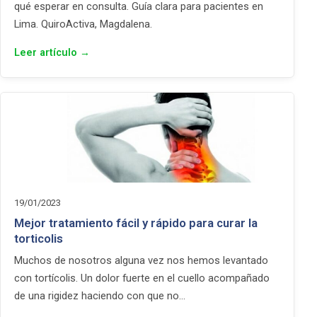
qué esperar en consulta. Guía clara para pacientes en
Lima. QuiroActiva, Magdalena.
Leer artículo →
19/01/2023
Mejor tratamiento fácil y rápido para curar la
torticolis
Muchos de nosotros alguna vez nos hemos levantado
con tortícolis. Un dolor fuerte en el cuello acompañado
de una rigidez haciendo con que no…