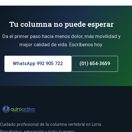
Tu columna no puede esperar
Da el primer paso hacia menos dolor, más movilidad y
mejor calidad de vida. Escríbenos hoy.
WhatsApp 992 905 722
(01) 654-3659
Cuidado profesional de la columna vertebral en Lima.
Resultados, educación y trato humano.