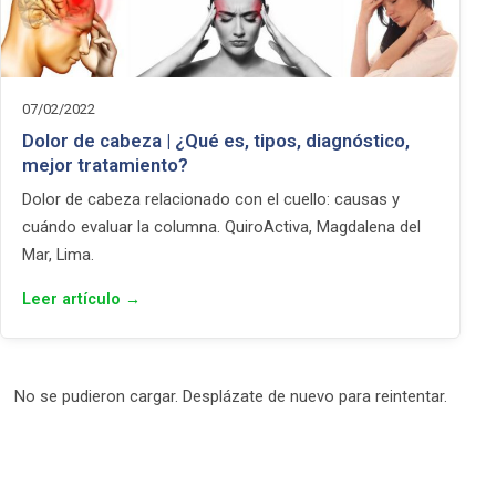
07/02/2022
Dolor de cabeza | ¿Qué es, tipos, diagnóstico,
mejor tratamiento?
Dolor de cabeza relacionado con el cuello: causas y
cuándo evaluar la columna. QuiroActiva, Magdalena del
Mar, Lima.
Leer artículo →
No se pudieron cargar. Desplázate de nuevo para reintentar.