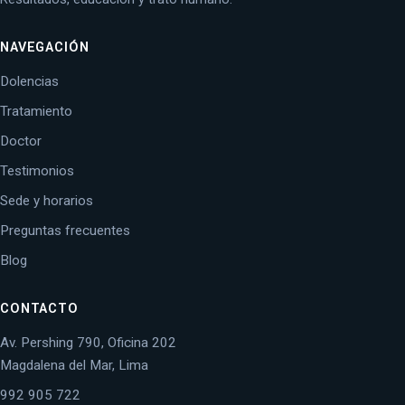
NAVEGACIÓN
Dolencias
Tratamiento
Doctor
Testimonios
Sede y horarios
Preguntas frecuentes
Blog
CONTACTO
Av. Pershing 790, Oficina 202
Magdalena del Mar, Lima
992 905 722