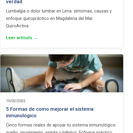
verdad
Lumbalgia o dolor lumbar en Lima: síntomas, causas y
enfoque quiropráctico en Magdalena del Mar.
QuiroActiva.
Leer artículo →
10/02/2022
5 Formas de como mejorar el sistema
inmunológico
Cinco formas reales de apoyar tu sistema inmunológico:
sueño, movimiento, estrés y hábitos. Enfoque práctico