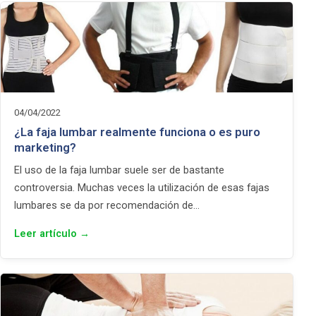
04/04/2022
¿La faja lumbar realmente funciona o es puro
marketing?
El uso de la faja lumbar suele ser de bastante
controversia. Muchas veces la utilización de esas fajas
lumbares se da por recomendación de…
Leer artículo →